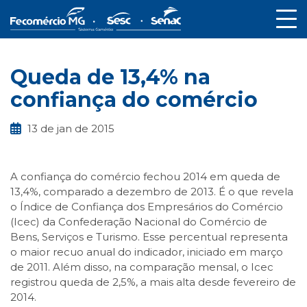
Queda de 13,4% na
confiança do comércio
13 de jan de 2015
A confiança do comércio fechou 2014 em queda de
13,4%, comparado a dezembro de 2013. É o que revela
o Índice de Confiança dos Empresários do Comércio
(Icec) da Confederação Nacional do Comércio de
Bens, Serviços e Turismo. Esse percentual representa
o maior recuo anual do indicador, iniciado em março
de 2011. Além disso, na comparação mensal, o Icec
registrou queda de 2,5%, a mais alta desde fevereiro de
2014.