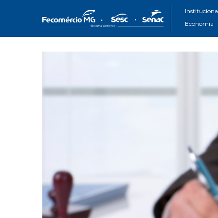
Instituciona
Economia