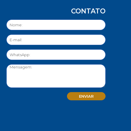
CONTATO