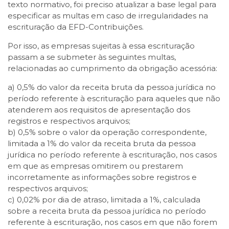
texto normativo, foi preciso atualizar a base legal para
especificar as multas em caso de irregularidades na
escrituração da EFD-Contribuições.
Por isso, as empresas sujeitas à essa escrituração
passam a se submeter às seguintes multas,
relacionadas ao cumprimento da obrigação acessória:
a) 0,5% do valor da receita bruta da pessoa jurídica no
período referente à escrituração para aqueles que não
atenderem aos requisitos de apresentação dos
registros e respectivos arquivos;
b) 0,5% sobre o valor da operação correspondente,
limitada a 1% do valor da receita bruta da pessoa
jurídica no período referente à escrituração, nos casos
em que as empresas omitirem ou prestarem
incorretamente as informações sobre registros e
respectivos arquivos;
c) 0,02% por dia de atraso, limitada a 1%, calculada
sobre a receita bruta da pessoa jurídica no período
referente à escrituração, nos casos em que não forem