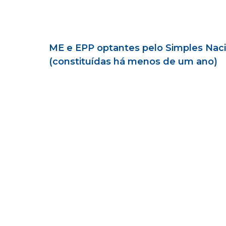
ME e EPP optantes pelo Simples Naci
(constituídas há menos de um ano)