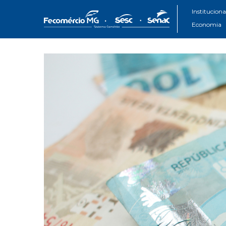
Instituciona
Economia