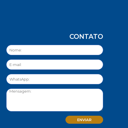
CONTATO