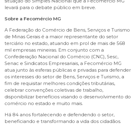
situação do Simples Nacional que a Fecomércio MG
levará para o debate público em breve.
Sobre a Fecomércio MG
A Federação do Comércio de Bens, Serviços e Turismo
de Minas Gerais é a maior representante do setor
terciário no estado, atuando em prol de mais de 568
mil empresas mineiras. Em conjunto com a
Confederação Nacional do Comércio (CNC), Sesc,
Senac e Sindicatos Empresariais, a Fecomércio MG
atua junto às esferas públicas e privadas para defender
os interesses do setor de Bens, Serviços e Turismo, a
fim de requisitar melhores condições tributárias,
celebrar convenções coletivas de trabalho,
disponibilizar benefícios visando o desenvolvimento do
comércio no estado e muito mais.
Há 84 anos fortalecendo e defendendo o setor,
beneficiando e transformando a vida dos cidadãos.