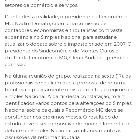
setores de comércio e serviços.
Diante desta realidade, o presidente da Fecomércio
MG, Nadim Donato, criou uma comissão de
contadores, economistas e tributaristas com vasta
experiência no Simples Nacional para estudar e
atualizar o debate sobre o imposto criado em 2007. O
presidente do Sindcomércio de Montes Claros e
diretor da Fecomércio MG, Glenn Andrade, preside a
comissão.
Na última reunião do grupo, realizada na sexta (17), os
profissionais concluíram que a proposta de reforma
tributária é praticamente omissa quanto ao regime do
Simples Nacional. A partir desta constatação, foram
identificados vários pontos para alterações do Simples
Nacional sobre os quais a Fecomércio MG deve se
aprofundar nos próximos meses. O resultado do
estudo deverá ser propositivo de modo a fomentar o
debate do Simples Nacional simultaneamente às
discussões da reforma tributária.