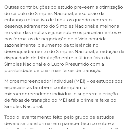
Outras contribuições do estudo preveem a otimização
do cálculo do Simples Nacional; a exclusão da
cobrança retroativa de tributos quando ocorrer o
desenquadramento do Simples Nacional; a melhoria
no valor das multas e juros sobre os parcelamentos e
nos formatos de negociação de dívida ocorrida
sazonalmente; o aumento da tolerância no
desenquadramento do Simples Nacional; a redução da
disparidade de tributação entre a última faixa do
Simples Nacional e o Lucro Presumido com a
possibilidade de criar mais faixas de transição.
Microempreendedor Individual (MEI) – os estudos dos
especialistas também contemplam o
microempreendedor individual e sugerem a criação
de faixas de transição do MEI até a primeira faixa do
Simples Nacional.
Todo o levantamento feito pelo grupo de estudos
deverá se transformar em parecer técnico sobre a