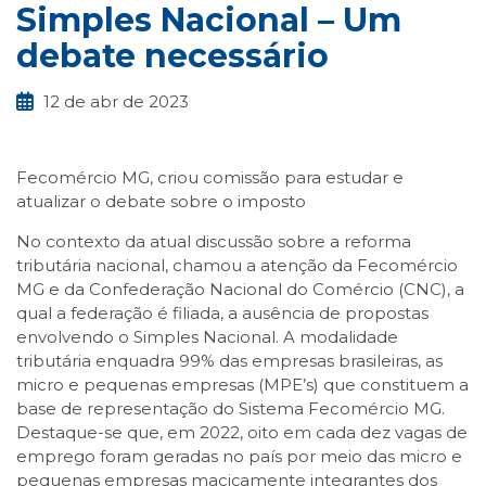
Simples Nacional – Um
debate necessário
12 de abr de 2023
Fecomércio MG, criou comissão para estudar e
atualizar o debate sobre o imposto
No contexto da atual discussão sobre a reforma
tributária nacional, chamou a atenção da Fecomércio
MG e da Confederação Nacional do Comércio (CNC), a
qual a federação é filiada, a ausência de propostas
envolvendo o Simples Nacional. A modalidade
tributária enquadra 99% das empresas brasileiras, as
micro e pequenas empresas (MPE’s) que constituem a
base de representação do Sistema Fecomércio MG.
Destaque-se que, em 2022, oito em cada dez vagas de
emprego foram geradas no país por meio das micro e
pequenas empresas maciçamente integrantes dos