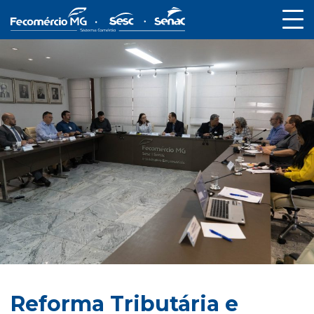
Reforma Tributária e