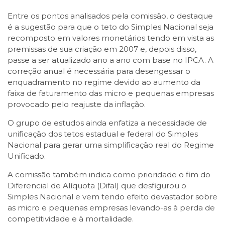
Entre os pontos analisados pela comissão, o destaque
é a sugestão para que o teto do Simples Nacional seja
recomposto em valores monetários tendo em vista as
premissas de sua criação em 2007 e, depois disso,
passe a ser atualizado ano a ano com base no IPCA. A
correção anual é necessária para desengessar o
enquadramento no regime devido ao aumento da
faixa de faturamento das micro e pequenas empresas
provocado pelo reajuste da inflação.
O grupo de estudos ainda enfatiza a necessidade de
unificação dos tetos estadual e federal do Simples
Nacional para gerar uma simplificação real do Regime
Unificado.
A comissão também indica como prioridade o fim do
Diferencial de Alíquota (Difal) que desfigurou o
Simples Nacional e vem tendo efeito devastador sobre
as micro e pequenas empresas levando-as à perda de
competitividade e à mortalidade.