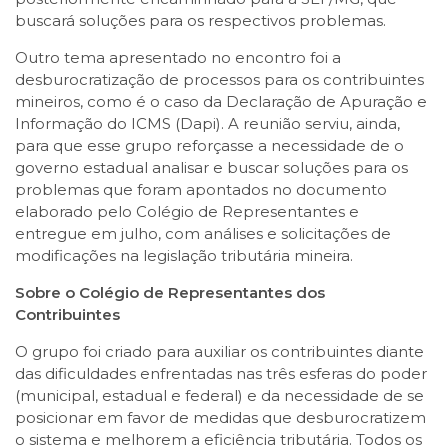
buscará soluções para os respectivos problemas.
Outro tema apresentado no encontro foi a
desburocratização de processos para os contribuintes
mineiros, como é o caso da Declaração de Apuração e
Informação do ICMS (Dapi). A reunião serviu, ainda,
para que esse grupo reforçasse a necessidade de o
governo estadual analisar e buscar soluções para os
problemas que foram apontados no documento
elaborado pelo Colégio de Representantes e
entregue em julho, com análises e solicitações de
modificações na legislação tributária mineira.
Sobre o Colégio de Representantes dos
Contribuintes
O grupo foi criado para auxiliar os contribuintes diante
das dificuldades enfrentadas nas três esferas do poder
(municipal, estadual e federal) e da necessidade de se
posicionar em favor de medidas que desburocratizem
o sistema e melhorem a eficiência tributária. Todos os