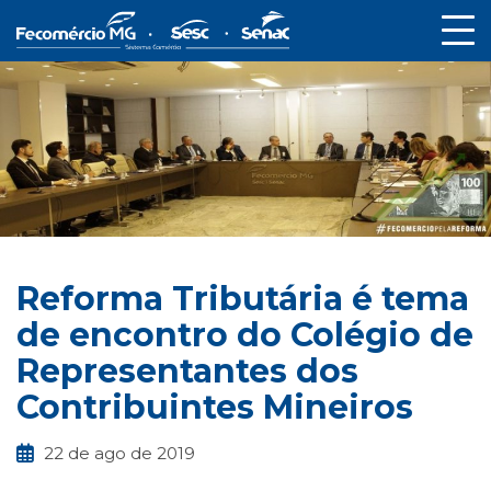
Reforma Tributária é tema
de encontro do Colégio de
Representantes dos
Contribuintes Mineiros
22 de ago de 2019