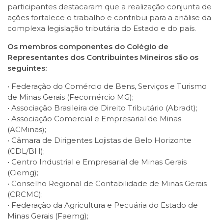
participantes destacaram que a realização conjunta de
ações fortalece o trabalho e contribui para a análise da
complexa legislação tributária do Estado e do país.
Os membros componentes do Colégio de
Representantes dos Contribuintes Mineiros são os
seguintes:
• Federação do Comércio de Bens, Serviços e Turismo
de Minas Gerais (Fecomércio MG);
• Associação Brasileira de Direito Tributário (Abradt);
• Associação Comercial e Empresarial de Minas
(ACMinas);
• Câmara de Dirigentes Lojistas de Belo Horizonte
(CDL/BH);
• Centro Industrial e Empresarial de Minas Gerais
(Ciemg);
• Conselho Regional de Contabilidade de Minas Gerais
(CRCMG);
• Federação da Agricultura e Pecuária do Estado de
Minas Gerais (Faemg);