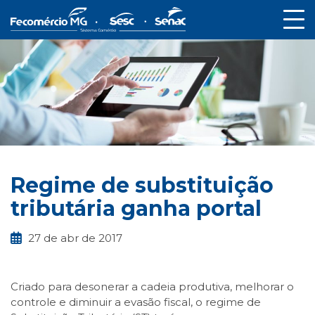
Regime de substituição
tributária ganha portal
27 de abr de 2017
Criado para desonerar a cadeia produtiva, melhorar o
controle e diminuir a evasão fiscal, o regime de