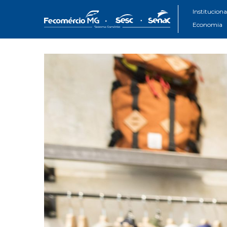
Instituciona
Economia