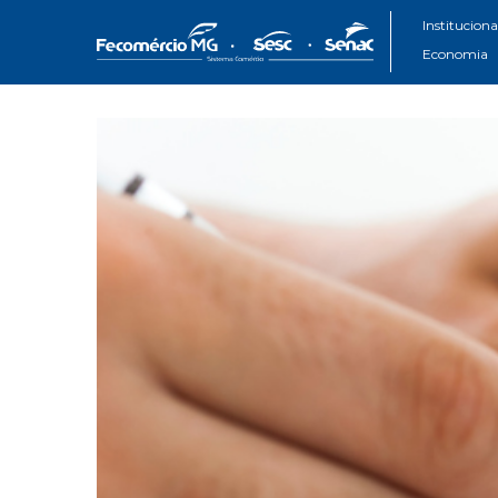
Instituciona
Economia