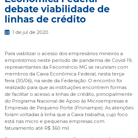
debate viabilidade de
linhas de crédito
1 de jul de 2020
Para viabilizar o acesso dos empresários mineiros a
empréstimos neste período de pandemia de Covid-19,
representantes da Fecomércio MG se reuniram com
membros da Caixa Econômica Federal, nesta terça-
feira (30/06), na sede da Federação. O encontro foi
realizado para que as instituições encontrem formas
de facilitar o acesso a linhas de crédito, principalmente
do Programa Nacional de Apoio às Microempresas e
Empresas de Pequeno Porte (Pronampe). As atenções
foram voltadas à linha que a Caixa trabalha, cujo foco
está nas micro e pequenas empresas com
faturamento até R$ 360 mil.