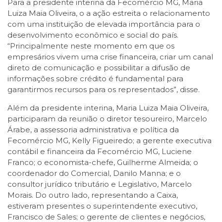
Para a presidente interina da Fecomércio MG, Maria
Luiza Maia Oliveira, o a ação estreita o relacionamento
com uma instituição de elevada importância para o
desenvolvimento econômico e social do país.
“Principalmente neste momento em que os
empresários vivem uma crise financeira, criar um canal
direto de comunicação e possibilitar a difusão de
informações sobre crédito é fundamental para
garantirmos recursos para os representados”, disse.
Além da presidente interina, Maria Luiza Maia Oliveira,
participaram da reunião o diretor tesoureiro, Marcelo
Árabe, a assessoria administrativa e política da
Fecomércio MG, Kelly Figueiredo; a gerente executiva
contábil e financeira da Fecomércio MG, Luciene
Franco; o economista-chefe, Guilherme Almeida; o
coordenador do Comercial, Danilo Manna; e o
consultor jurídico tributário e Legislativo, Marcelo
Morais. Do outro lado, representando a Caixa,
estiveram presentes o superintendente executivo,
Francisco de Sales; o gerente de clientes e negócios,