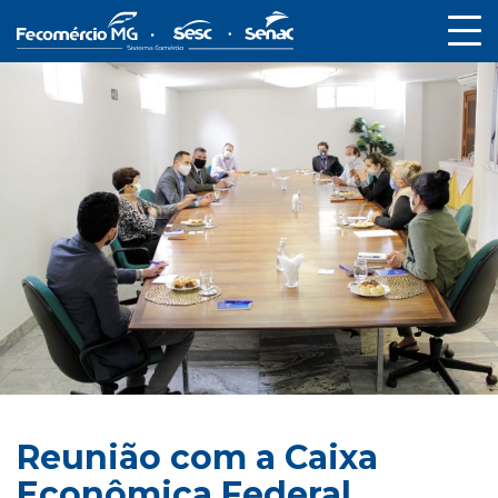
Reunião com a Caixa
Econômica Federal