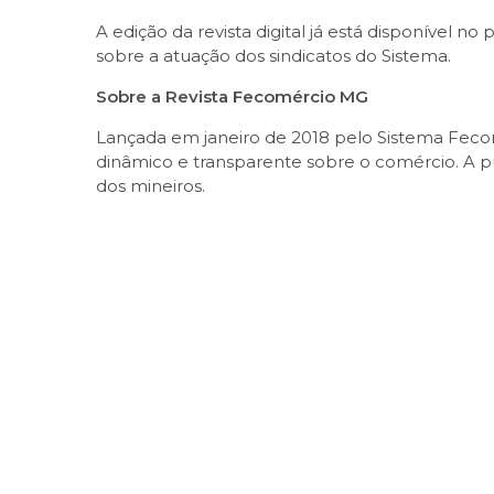
A edição da revista digital já está disponível 
sobre a atuação dos sindicatos do Sistema.
Sobre a Revista Fecomércio MG
Lançada em janeiro de 2018 pelo Sistema Feco
dinâmico e transparente sobre o comércio. A pu
dos mineiros.