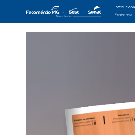
Instituciona
Economia