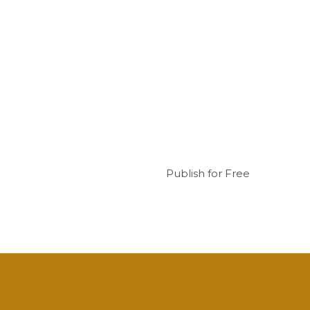
Publish for Free