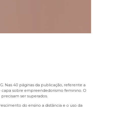
. Nas 40 páginas da publicação, referente a
 de capa sobre empreendedorismo feminino. O
 precisam ser superados.
scimento do ensino a distância e o uso da