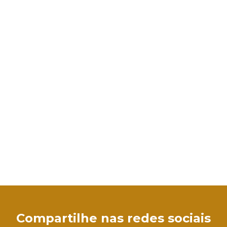
sApp
Compartilhe nas redes sociais