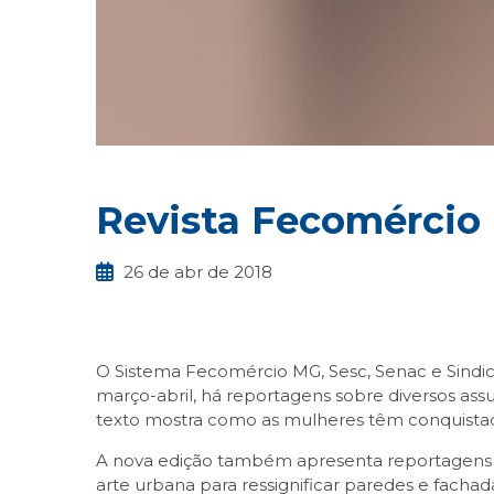
Revista Fecomércio
26 de abr de 2018
O Sistema Fecomércio MG, Sesc, Senac e Sindic
março-abril, há reportagens sobre diversos as
texto mostra como as mulheres têm conquistad
A nova edição também apresenta reportagens qu
arte urbana para ressignificar paredes e fachad