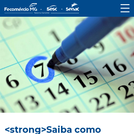
<strong>Saiba como