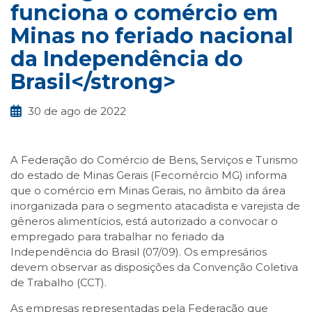
funciona o comércio em
Minas no feriado nacional
da Independência do
Brasil</strong>
30 de ago de 2022
A Federação do Comércio de Bens, Serviços e Turismo
do estado de Minas Gerais (Fecomércio MG) informa
que o comércio em Minas Gerais, no âmbito da área
inorganizada para o segmento atacadista e varejista de
gêneros alimentícios, está autorizado a convocar o
empregado para trabalhar no feriado da
Independência do Brasil (07/09). Os empresários
devem observar as disposições da Convenção Coletiva
de Trabalho (CCT).
As empresas representadas pela Federação que