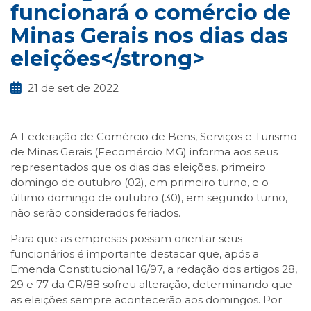
funcionará o comércio de
Minas Gerais nos dias das
eleições</strong>
21 de set de 2022
A Federação de Comércio de Bens, Serviços e Turismo
de Minas Gerais (Fecomércio MG) informa aos seus
representados que os dias das eleições, primeiro
domingo de outubro (02), em primeiro turno, e o
último domingo de outubro (30), em segundo turno,
não serão considerados feriados.
Para que as empresas possam orientar seus
funcionários é importante destacar que, após a
Emenda Constitucional 16/97, a redação dos artigos 28,
29 e 77 da CR/88 sofreu alteração, determinando que
as eleições sempre acontecerão aos domingos. Por