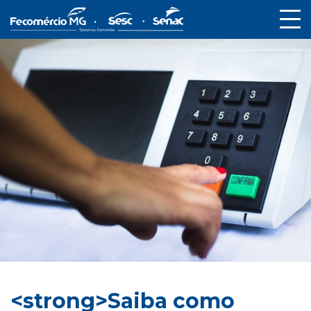
<strong>Saiba como