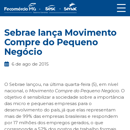
Sebrae lança Movimento
Compre do Pequeno
Negócio
6 de ago de 2015
O Sebrae lançou, na última quarta-feira (5), em nível
nacional, o
Movimento Compre do Pequeno Negócio
. O
objetivo é sensibilizar a sociedade sobre a importância
das micro e pequenas empresas para o
desenvolvimento do país, já que elas representam
mais de 99% das empresas brasileiras e respondem
por 17 milhões dos empregos gerados, o que
corresponde a 52% dos postos de trabalho formais.