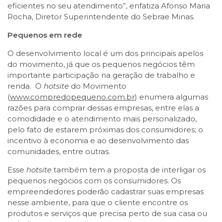
eficientes no seu atendimento”, enfatiza Afonso Maria
Rocha, Diretor Superintendente do Sebrae Minas.
Pequenos em rede
O desenvolvimento local é um dos principais apelos
do movimento, já que os pequenos negócios têm
importante participação na geração de trabalho e
renda. O
hotsite
do Movimento
(
www.compredopequeno.com.br
) enumera algumas
razões para comprar dessas empresas, entre elas a
comodidade e o atendimento mais personalizado,
pelo fato de estarem próximas dos consumidores; o
incentivo à economia e ao desenvolvimento das
comunidades, entre outras.
Esse
hotsite
também tem a proposta de interligar os
pequenos negócios com os consumidores. Os
empreendedores poderão cadastrar suas empresas
nesse ambiente, para que o cliente encontre os
produtos e serviços que precisa perto de sua casa ou