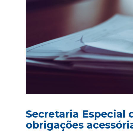
Secretaria Especial 
obrigações acessóri