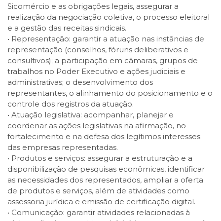
Sicomércio e as obrigações legais, assegurar a
realização da negociação coletiva, o processo eleitoral
e a gestão das receitas sindicais.
• Representação: garantir a atuação nas instâncias de
representação (conselhos, fóruns deliberativos e
consultivos); a participação em câmaras, grupos de
trabalhos no Poder Executivo e ações judiciais e
administrativas; o desenvolvimento dos
representantes, o alinhamento do posicionamento e o
controle dos registros da atuação.
• Atuação legislativa: acompanhar, planejar e
coordenar as ações legislativas na afirmação, no
fortalecimento e na defesa dos legítimos interesses
das empresas representadas.
• Produtos e serviços: assegurar a estruturação e a
disponibilização de pesquisas econômicas, identificar
as necessidades dos representados, ampliar a oferta
de produtos e serviços, além de atividades como
assessoria jurídica e emissão de certificação digital.
• Comunicação: garantir atividades relacionadas à