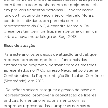
com foco no acompanhamento de projetos de leis
em prol dos sindicatos patronais. O coordenador
jurídico tributário da Fecomércio, Marcelo Morais,
conduziu a atividade, em parceria com o
representante da CNC, Alexandre Marcelo. Os
presentes também participaram de uma dinâmica
sobre a nova metodologia do Segs 2018.
Eixos de atuação
Para este ano, os seis eixos de atuação sindical, que
representam as competências funcionais das
entidades do programa, permanecem os mesmos
apresentados no IX Congresso Nacional do Sistema
Confederativo da Representação Sindical do Comércio
(Sicomércio), em 2015:
• Relações sindicais: assegurar a gestão da base de
representação, promover a capacitação de líderes
sindicais, fomentar o relacionamento com as
empresas representadas, cumprir as normas do