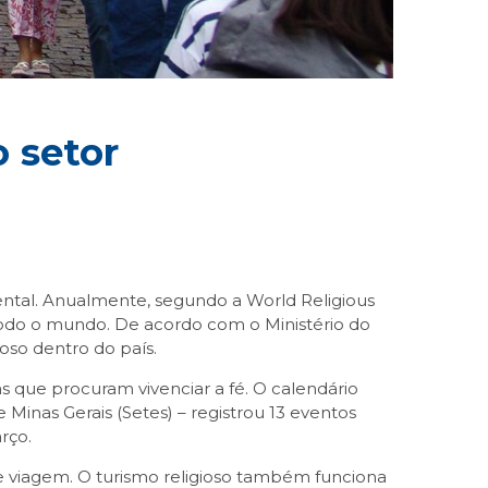
 setor
ntal. Anualmente, segundo a World Religious
 todo o mundo. De acordo com o Ministério do
ioso dentro do país.
s que procuram vivenciar a fé. O calendário
 Minas Gerais (Setes) – registrou 13 eventos
rço.
 viagem. O turismo religioso também funciona