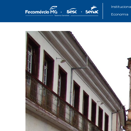
Instituciona
Economia