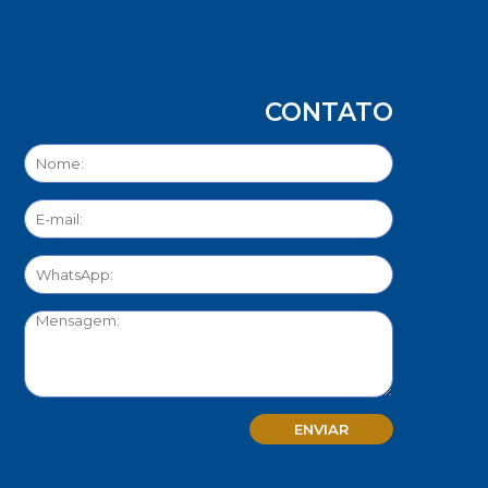
CONTATO