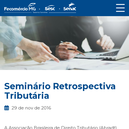
Seminário Retrospectiva
Tributária
29 de nov de 2016
A Associação Brasileira de Direito Tributário (Abradt)