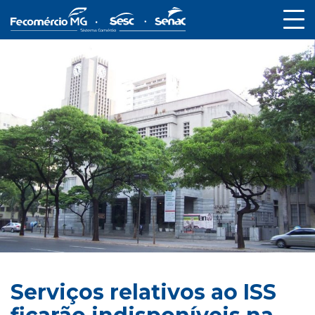
Serviços relativos ao ISS