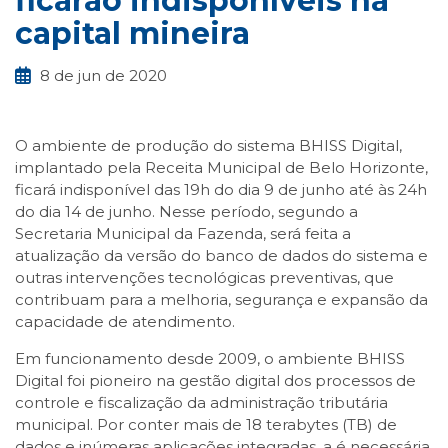
ficarão indisponíveis na
capital mineira
8 de jun de 2020
O ambiente de produção do sistema BHISS Digital,
implantado pela Receita Municipal de Belo Horizonte,
ficará indisponível das 19h do dia 9 de junho até às 24h
do dia 14 de junho. Nesse período, segundo a
Secretaria Municipal da Fazenda, será feita a
atualização da versão do banco de dados do sistema e
outras intervenções tecnológicas preventivas, que
contribuam para a melhoria, segurança e expansão da
capacidade de atendimento.
Em funcionamento desde 2009, o ambiente BHISS
Digital foi pioneiro na gestão digital dos processos de
controle e fiscalização da administração tributária
municipal. Por conter mais de 18 terabytes (TB) de
dados e inúmeras aplicações integradas, a é necessária