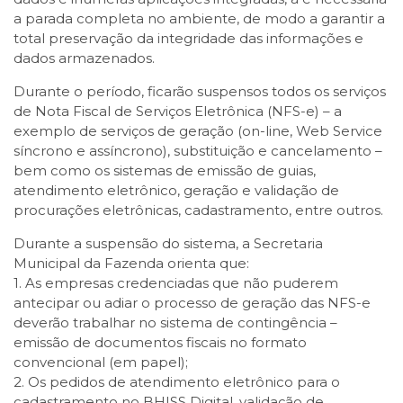
a parada completa no ambiente, de modo a garantir a
total preservação da integridade das informações e
dados armazenados.
Durante o período, ficarão suspensos todos os serviços
de Nota Fiscal de Serviços Eletrônica (NFS-e) – a
exemplo de serviços de geração (on-line, Web Service
síncrono e assíncrono), substituição e cancelamento –
bem como os sistemas de emissão de guias,
atendimento eletrônico, geração e validação de
procurações eletrônicas, cadastramento, entre outros.
Durante a suspensão do sistema, a Secretaria
Municipal da Fazenda orienta que:
1. As empresas credenciadas que não puderem
antecipar ou adiar o processo de geração das NFS-e
deverão trabalhar no sistema de contingência –
emissão de documentos fiscais no formato
convencional (em papel);
2. Os pedidos de atendimento eletrônico para o
cadastramento no BHISS Digital, validação de