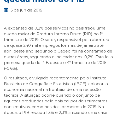
5 de jun de 2019
A expansão de 0,2% dos serviços no país freou uma
queda maior do Produto Interno Bruto (PIB) no 1º
trimestre de 2019. O setor, responsável pela abertura
de quase 240 mil empregos formais de janeiro até
abril deste ano, segundo o Caged, foi na contramão de
outras áreas, segurando o indicador em -0,2%. Esta foi a
primeira queda do PIB desde o 4º trimestre de 2016
(-0,6%).
O resultado, divulgado recentemente pelo Instituto
Brasileiro de Geografia e Estatística (IBGE), colocou a
economia nacional na fronteira de uma recessão
técnica. A situação ocorre quando o conjunto de
riquezas produzidas pelo país cai por dois trimestres
consecutivos, como nos dois primeiros de 2015. Na
época, o PIB recuou 1,3% e 2,3%, iniciando uma crise