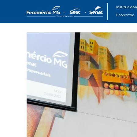
Instituciona
Economia