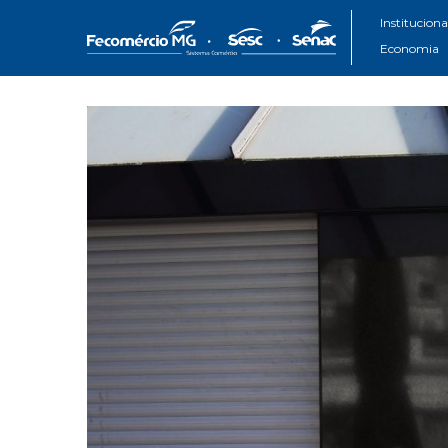
Instituciona
Economia