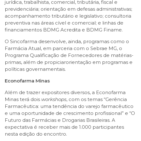
jurídica, trabalhista, comercial, tributária, fiscal e
previdenciária; orientação em defesas administrativas;
acompanhamento tributário e legislativo; consultoria
preventiva nas áreas cível e comercial; e linhas de
financiamentos BDMG Acredita e BDMG Finame.
O Sincofarma desenvolve, ainda, programas como o
Farmácia Atual, em parceria com o Sebrae MG, o
Programa Qualificação de Fornecedores de matérias-
primas, além de propiciarorientação em programas e
políticas governamentais.
Econofarma Minas
Além de trazer expositores diversos, a Econofarma
Minas terá dois
workshops
, com os temas “Gerência
Farmacêutica: uma tendência do varejo farmacêutico
e uma oportunidade de crescimento profissional” e “O
Futuro das Farmácias e Drogarias Brasileiras. A
expectativa é receber mais de 1.000 participantes
nesta edição do encontro.