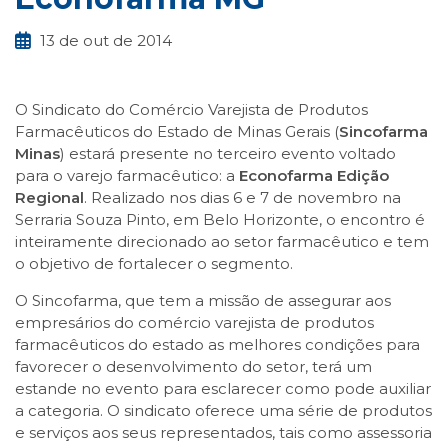
13 de out de 2014
O Sindicato do Comércio Varejista de Produtos
Farmacêuticos do Estado de Minas Gerais (
Sincofarma
Minas
) estará presente no terceiro evento voltado
para o varejo farmacêutico: a
Econofarma Edição
Regional
. Realizado nos dias 6 e 7 de novembro na
Serraria Souza Pinto, em Belo Horizonte, o encontro é
inteiramente direcionado ao setor farmacêutico e tem
o objetivo de fortalecer o segmento.
O Sincofarma, que tem a missão de assegurar aos
empresários do comércio varejista de produtos
farmacêuticos do estado as melhores condições para
favorecer o desenvolvimento do setor, terá um
estande no evento para esclarecer como pode auxiliar
a categoria. O sindicato oferece uma série de produtos
e serviços aos seus representados, tais como assessoria