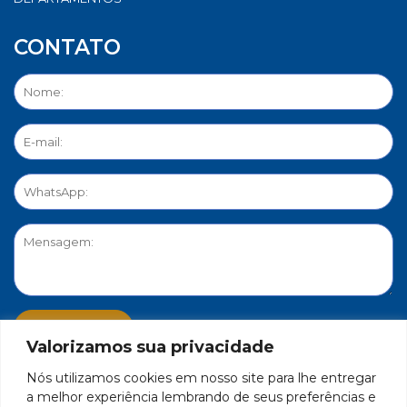
CONTATO
Valorizamos sua privacidade
Nós utilizamos cookies em nosso site para lhe entregar
PORTAL DE PRIVACIDADE
a melhor experiência lembrando de seus preferências e