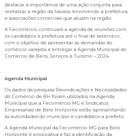
destacar a importância de uma ação conjunta para
revitalizar a região da Savassi, envolvendo a prefeitura
e associações comerciais que atuam na região.
A Fecomércio continuará a agenda de reuniões com
os candidatos à prefeitura até o final de setembro,
com o objetivo de apresentar as demandas do
comércio varejista e entregar a Agenda Municipal do
Comércio de Bens, Serviços e Turismo – 2024.
Agenda Municipal
Os dados da pesquisa Reivindicações e Necessidades
do Comércio de BH foram utilizados na Agenda
Municipal que a Fecomércio MG e Sindicatos
Empresariais de Belo Horizonte estão apresentando
às autoridades do município e candidatos a prefeito.
A Agenda Municipal da Fecomércio MG para Belo
Horizonte é propositiva e faz a identificação da