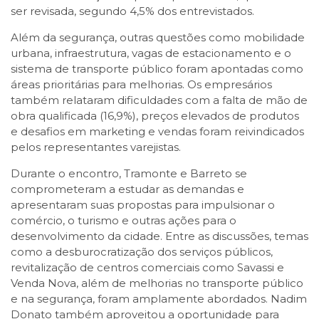
ser revisada, segundo 4,5% dos entrevistados.
Além da segurança, outras questões como mobilidade
urbana, infraestrutura, vagas de estacionamento e o
sistema de transporte público foram apontadas como
áreas prioritárias para melhorias. Os empresários
também relataram dificuldades com a falta de mão de
obra qualificada (16,9%), preços elevados de produtos
e desafios em marketing e vendas foram reivindicados
pelos representantes varejistas.
Durante o encontro, Tramonte e Barreto se
comprometeram a estudar as demandas e
apresentaram suas propostas para impulsionar o
comércio, o turismo e outras ações para o
desenvolvimento da cidade. Entre as discussões, temas
como a desburocratização dos serviços públicos,
revitalização de centros comerciais como Savassi e
Venda Nova, além de melhorias no transporte público
e na segurança, foram amplamente abordados. Nadim
Donato também aproveitou a oportunidade para