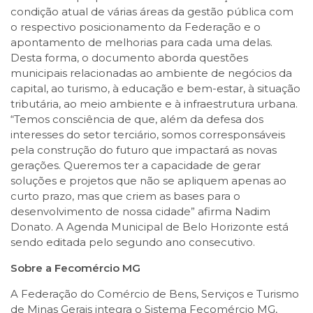
condição atual de várias áreas da gestão pública com
o respectivo posicionamento da Federação e o
apontamento de melhorias para cada uma delas.
Desta forma, o documento aborda questões
municipais relacionadas ao ambiente de negócios da
capital, ao turismo, à educação e bem-estar, à situação
tributária, ao meio ambiente e à infraestrutura urbana.
“Temos consciência de que, além da defesa dos
interesses do setor terciário, somos corresponsáveis
pela construção do futuro que impactará as novas
gerações. Queremos ter a capacidade de gerar
soluções e projetos que não se apliquem apenas ao
curto prazo, mas que criem as bases para o
desenvolvimento de nossa cidade” afirma Nadim
Donato. A Agenda Municipal de Belo Horizonte está
sendo editada pelo segundo ano consecutivo.
Sobre a Fecomércio MG
A Federação do Comércio de Bens, Serviços e Turismo
de Minas Gerais integra o Sistema Fecomércio MG,