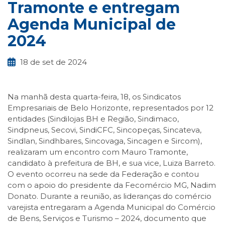
Tramonte e entregam
Agenda Municipal de
2024
18 de set de 2024
Na manhã desta quarta-feira, 18, os Sindicatos
Empresariais de Belo Horizonte, representados por 12
entidades (Sindilojas BH e Região, Sindimaco,
Sindpneus, Secovi, SindiCFC, Sincopeças, Sincateva,
Sindlan, Sindhbares, Sincovaga, Sincagen e Sircom),
realizaram um encontro com Mauro Tramonte,
candidato à prefeitura de BH, e sua vice, Luiza Barreto.
O evento ocorreu na sede da Federação e contou
com o apoio do presidente da Fecomércio MG, Nadim
Donato. Durante a reunião, as lideranças do comércio
varejista entregaram a Agenda Municipal do Comércio
de Bens, Serviços e Turismo – 2024, documento que