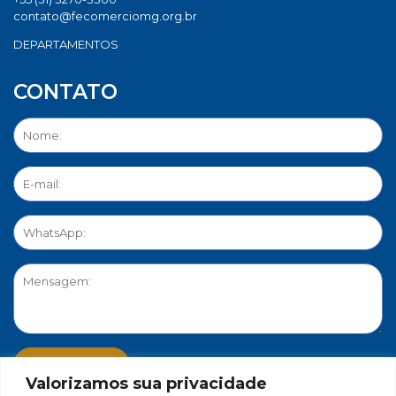
contato@fecomerciomg.org.br
DEPARTAMENTOS
CONTATO
Valorizamos sua privacidade