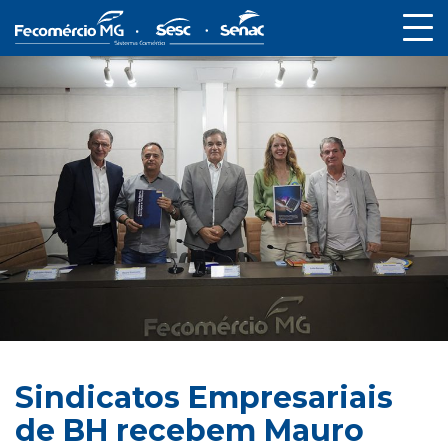
Sindicatos Empresariais
de BH recebem Mauro