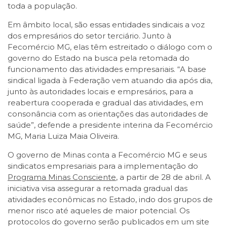
toda a população.
Em âmbito local, são essas entidades sindicais a voz
dos empresários do setor terciário. Junto à
Fecomércio MG, elas têm estreitado o diálogo com o
governo do Estado na busca pela retomada do
funcionamento das atividades empresariais. “A base
sindical ligada à Federação vem atuando dia após dia,
junto às autoridades locais e empresários, para a
reabertura cooperada e gradual das atividades, em
consonância com as orientações das autoridades de
saúde”, defende a presidente interina da Fecomércio
MG, Maria Luiza Maia Oliveira.
O governo de Minas conta a Fecomércio MG e seus
sindicatos empresariais para a implementação do
Programa Minas Consciente
, a partir de 28 de abril. A
iniciativa visa assegurar a retomada gradual das
atividades econômicas no Estado, indo dos grupos de
menor risco até aqueles de maior potencial. Os
protocolos do governo serão publicados em um site