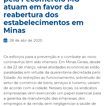
atuam em favor da
reabertura dos
estabelecimentos em
Minas
28 de abr de 2020
Os esforços para a prevenção e o combate ao novo
coronavírus têm sido imensos. Em Minas Gerais, desde
o dia 22 de março, várias atividades econômicas estão
paralisadas em virtude da quarentena decretada pelo
Estado. As restrições ao funcionamento, sobretudo do
setor de comércio de bens, serviços e turismo, variam
de acordo com a cidade. Nesses locais, os sindicatos
empresariais vêm exercendo um papel essencial para
a garantia da manutenção das empresas, dos
empregos e da renda, sem negligenciar a saúde de