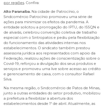
por regiões
. Confira:
Alto Paranaíba.
Na cidade de Patrocínio, o
Sindcomércio Patrocínio promoveu uma série de
ações para minimizar os efeitos da pandemia. A
entidade solicitou a prorrogação do IPTU, do ISSQN e
de alvarás, celebrou convenção coletiva de trabalho
especial com o Sintropatos e pediu pela flexibilização
do funcionamento das atividades internas nos
estabelecimentos. O sindicato também prestou
assessoria jurídica aos representados com apoio da
Federação, realizou ações de conscientização sobre o
Covid-19, reforçou a divulgação dos seus produtos e
serviços e promoveu uma live sobre acesso ao crédito
e gerenciamento de caixa, com o consultor Rafael
Silva.
Na mesma região, o Sindcomércio de Patos de Minas,
junto a outras entidades do setor produtivo, mobilizou
a prefeitura a flexibilizar a abertura dos
estabelecimentos desde 1º de abril. Atualmente, as