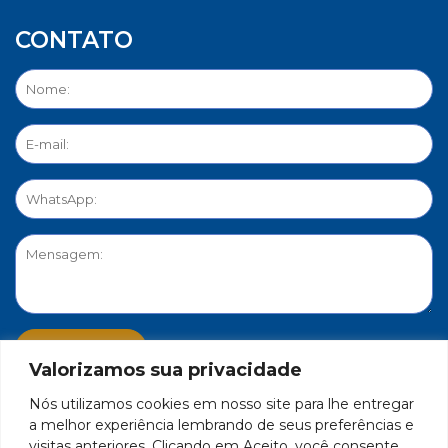
CONTATO
Valorizamos sua privacidade
Nós utilizamos cookies em nosso site para lhe entregar
PORTAL DE PRIVACIDADE
a melhor experiência lembrando de seus preferências e
visitas anteriores. Clicando em Aceito, você consente