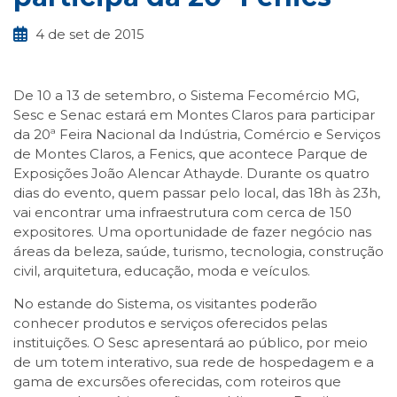
4 de set de 2015
De 10 a 13 de setembro, o Sistema Fecomércio MG,
Sesc e Senac estará em Montes Claros para participar
da 20ª Feira Nacional da Indústria, Comércio e Serviços
de Montes Claros, a Fenics, que acontece Parque de
Exposições João Alencar Athayde. Durante os quatro
dias do evento, quem passar pelo local, das 18h às 23h,
vai encontrar uma infraestrutura com cerca de 150
expositores. Uma oportunidade de fazer negócio nas
áreas da beleza, saúde, turismo, tecnologia, construção
civil, arquitetura, educação, moda e veículos.
No estande do Sistema, os visitantes poderão
conhecer produtos e serviços oferecidos pelas
instituições. O Sesc apresentará ao público, por meio
de um totem interativo, sua rede de hospedagem e a
gama de excursões oferecidas, com roteiros que