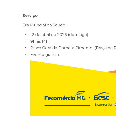
Serviço
Dia Mundial da Saúde
12 de abril de 2026 (domingo)
9h às 14h
Praça Geralda Damata Pimentel (Praça da
Evento gratuito