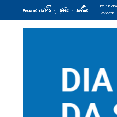
Instituciona
Economia