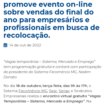
promove evento on-line
sobre vendas do final do
ano para empresários e
profissionais em busca de
recolocação.
14 de out de 2022
“Vagas temporárias –
Sistema, Mercado e Emprego”
tem programação gratuita e contará com participação
do presidente do Sistema Fecomércio MG, Nadim
Donato
No dia
18 de outubro, terça-feira, das 9h às 17h
, o
Sistema
Fecomércio MG
,
Sesc
,
Senac
e Sindicatos
Empresariais realiza o
encontro virtual gratuito “
Vagas
Temporárias – Sistema, Mercado e Emprego”
.
Na