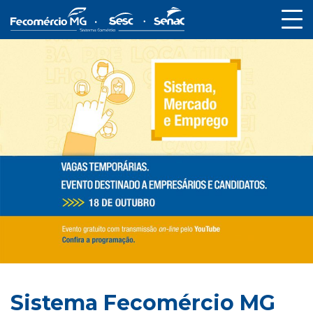
Sistema Fecomércio MG