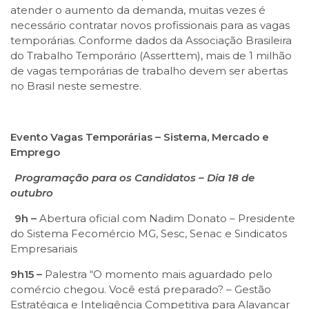
atender o aumento da demanda, muitas vezes é
necessário contratar novos profissionais para as vagas
temporárias. Conforme dados da Associação Brasileira
do Trabalho Temporário (Asserttem), mais de 1 milhão
de vagas temporárias de trabalho devem ser abertas
no Brasil neste semestre.
Evento Vagas Temporárias – Sistema, Mercado e
Emprego
Programação para os Candidatos – Dia 18 de
outubro
9h –
Abertura oficial com Nadim Donato – Presidente
do Sistema Fecomércio MG, Sesc, Senac e Sindicatos
Empresariais
9h15 –
Palestra “O momento mais aguardado pelo
comércio chegou. Você está preparado? – Gestão
Estratégica e Inteligência Competitiva para Alavancar