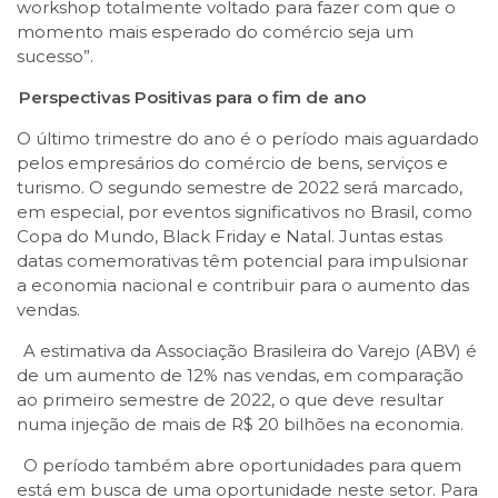
workshop totalmente voltado para fazer com que o
momento mais esperado do comércio seja um
sucesso”.
Perspectivas Positivas para o fim de ano
O último trimestre do ano é o período mais aguardado
pelos empresários do comércio de bens, serviços e
turismo. O segundo semestre de 2022 será marcado,
em especial, por eventos significativos no Brasil, como
Copa do Mundo, Black Friday e Natal. Juntas estas
datas comemorativas têm potencial para impulsionar
a economia nacional e contribuir para o aumento das
vendas.
A estimativa da Associação Brasileira do Varejo (ABV) é
de um aumento de 12% nas vendas, em comparação
ao primeiro semestre de 2022, o que deve resultar
numa injeção de mais de R$ 20 bilhões na economia.
O período também abre oportunidades para quem
está em busca de uma oportunidade neste setor. Para