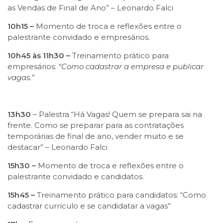
as Vendas de Final de Ano” – Leonardo Falci
10h15 –
Momento de troca e reflexões entre o
palestrante convidado e empresários.
10h45 às 11h30 –
Treinamento prático para
empresários:
“Como cadastrar a empresa e publicar
vagas.”
13h30
– Palestra “Há Vagas! Quem se prepara sai na
frente. Como se preparar para as contratações
temporárias de final de ano, vender muito e se
destacar” – Leonardo Falci
15h30 –
Momento de troca e reflexões entre o
palestrante convidado e candidatos.
15h45 –
Treinamento prático para candidatos: “Como
cadastrar currículo e se candidatar a vagas”