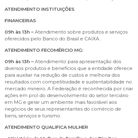
ATENDIMENTO INSTITUIÇÕES
FINANCEIRAS
09h às 13h –
Atendimento sobre produtos e serviços
oferecidos pelo Banco do Brasil e CAIXA.
ATENDIMENTO FECOMÉRCIO MG:
09h às 13h –
Atendimento para apresentação dos
diversos produtos e benefícios que a entidade oferece
para auxiliar na redução de custos e melhoria dos
resultados com competitividade e sustentabilidade no
mercado mineiro. A Federação é reconhecida por criar
ações em prol do desenvolvimento do setor terciário
em MG e gerar um ambiente mais favorável aos
negócios de seus representantes do comércio de
bens, serviços e turismo.
ATENDIMENTO QUALIFICA MULHER