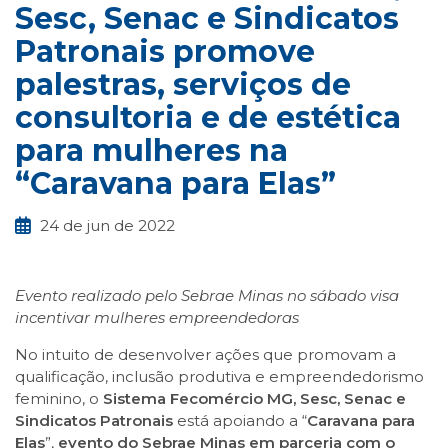
Sesc, Senac e Sindicatos
Patronais promove
palestras, serviços de
consultoria e de estética
para mulheres na
“Caravana para Elas”
24 de jun de 2022
Evento realizado pelo Sebrae Minas no sábado visa
incentivar mulheres empreendedoras
No intuito de desenvolver ações que promovam a
qualificação, inclusão produtiva e empreendedorismo
feminino, o
Sistema Fecomércio MG, Sesc, Senac e
Sindicatos Patronais
está apoiando a “
Caravana para
Elas
”,
evento do Sebrae Minas em parceria
com o