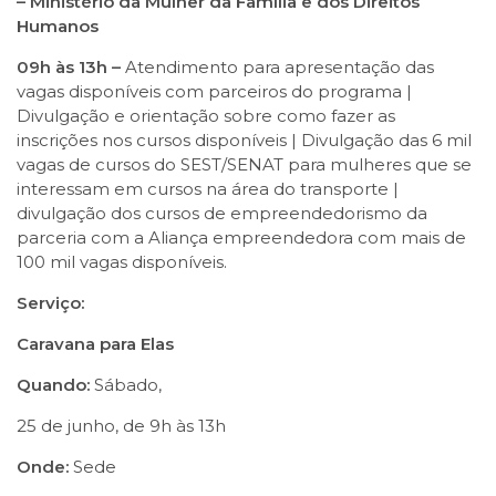
– Ministério da Mulher da Família e dos Direitos
Humanos
09h às 13h –
Atendimento para apresentação das
vagas disponíveis com parceiros do programa |
Divulgação e orientação sobre como fazer as
inscrições nos cursos disponíveis | Divulgação das 6 mil
vagas de cursos do SEST/SENAT para mulheres que se
interessam em cursos na área do transporte |
divulgação dos cursos de empreendedorismo da
parceria com a Aliança empreendedora com mais de
100 mil vagas disponíveis.
Serviço:
Caravana para Elas
Quando:
Sábado,
25 de junho, de 9h às 13h
Onde:
Sede