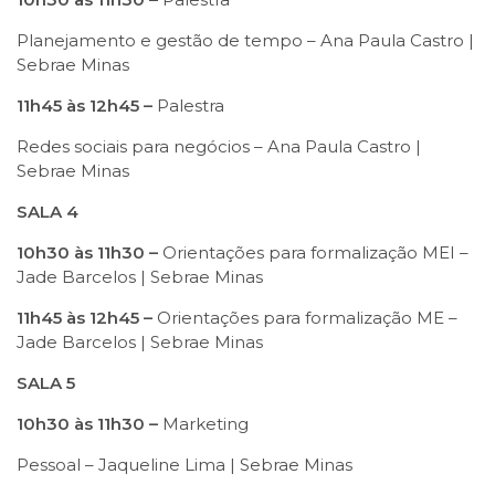
Planejamento e gestão de tempo – Ana Paula Castro |
Sebrae Minas
11h45 às 12h45 –
Palestra
Redes sociais para negócios – Ana Paula Castro |
Sebrae Minas
SALA 4
10h30 às 11h30 –
Orientações para formalização MEI –
Jade Barcelos | Sebrae Minas
11h45 às 12h45 –
Orientações para formalização ME –
Jade Barcelos | Sebrae Minas
SALA 5
10h30 às 11h30 –
Marketing
Pessoal – Jaqueline Lima | Sebrae Minas