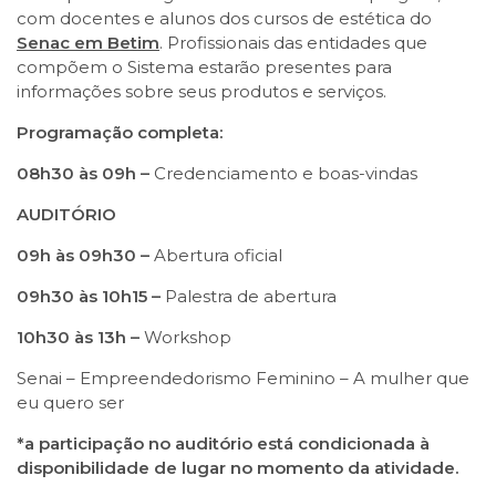
com docentes e alunos dos cursos de estética do
Senac em Betim
. Profissionais das entidades que
compõem o Sistema estarão presentes para
informações sobre seus produtos e serviços.
Programação completa:
08h30 às 09h –
Credenciamento e boas-vindas
AUDITÓRIO
09h às 09h30 –
Abertura oficial
09h30 às 10h15 –
Palestra de abertura
10h30 às 13h –
Workshop
Senai – Empreendedorismo Feminino – A mulher que
eu quero ser
*a participação no auditório
está condicionada à
disponibilidade de lugar no momento da atividade.