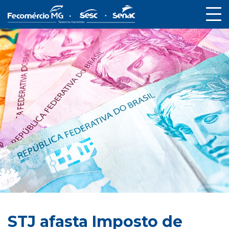
STJ afasta Imposto de