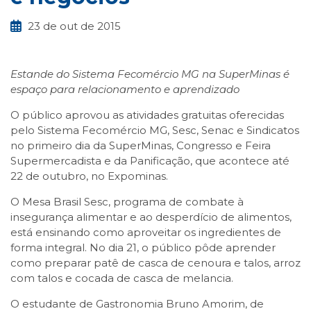
23 de out de 2015
Estande do Sistema Fecomércio MG na SuperMinas é
espaço para relacionamento e aprendizado
O público aprovou as atividades gratuitas oferecidas
pelo Sistema Fecomércio MG, Sesc, Senac e Sindicatos
no primeiro dia da SuperMinas, Congresso e Feira
Supermercadista e da Panificação, que acontece até
22 de outubro, no Expominas.
O Mesa Brasil Sesc, programa de combate à
insegurança alimentar e ao desperdício de alimentos,
está ensinando como aproveitar os ingredientes de
forma integral. No dia 21, o público pôde aprender
como preparar patê de casca de cenoura e talos, arroz
com talos e cocada de casca de melancia.
O estudante de Gastronomia Bruno Amorim, de