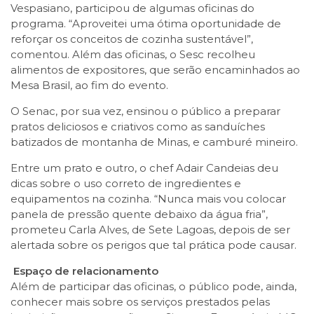
Vespasiano, participou de algumas oficinas do
programa. “Aproveitei uma ótima oportunidade de
reforçar os conceitos de cozinha sustentável”,
comentou. Além das oficinas, o Sesc recolheu
alimentos de expositores, que serão encaminhados ao
Mesa Brasil, ao fim do evento.
O Senac, por sua vez, ensinou o público a preparar
pratos deliciosos e criativos como as sanduíches
batizados de montanha de Minas, e camburé mineiro.
Entre um prato e outro, o chef Adair Candeias deu
dicas sobre o uso correto de ingredientes e
equipamentos na cozinha. “Nunca mais vou colocar
panela de pressão quente debaixo da água fria”,
prometeu Carla Alves, de Sete Lagoas, depois de ser
alertada sobre os perigos que tal prática pode causar.
Espaço de relacionamento
Além de participar das oficinas, o público pode, ainda,
conhecer mais sobre os serviços prestados pelas