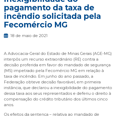
pagamento da taxa de
incêndio solicitada pela
Fecomércio MG
18 de maio de 2021
A Advocacia-Geral do Estado de Minas Gerais (AGE-MG)
interpôs um recurso extraordinário (RE) contra a
decisão proferida em favor do mandado de segurança
(MS) impetrado pela Fecomércio MG em relação à
taxa de incêndio. Em junho do ano passado, a
Federação obteve decisão favorável, em primeira
instância, que declarou a inexigibilidade do pagamento
dessa taxa aos seus representados e deferiu o direito à
compensação do crédito tributário dos últimos cinco
anos.
Os efeitos da sentença – relativa ao mandado de