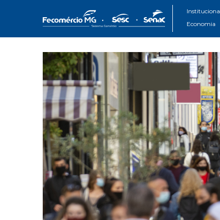
Instituciona
Economia