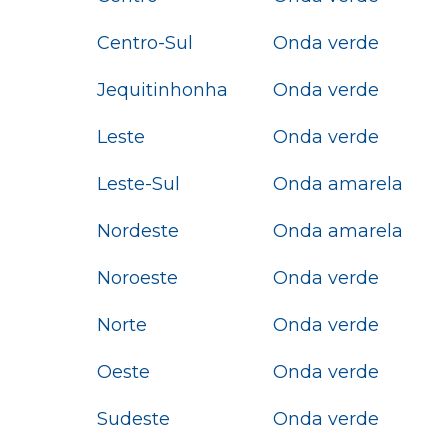
Centro-Sul
Onda verde
Jequitinhonha
Onda verde
Leste
Onda verde
Leste-Sul
Onda amarela
Nordeste
Onda amarela
Noroeste
Onda verde
Norte
Onda verde
Oeste
Onda verde
Sudeste
Onda verde