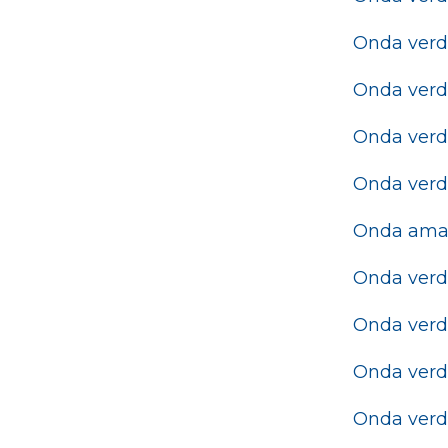
Onda ver
Onda ver
Onda ver
Onda verde
Onda ama
Onda ver
Onda ver
Onda ver
Onda ver