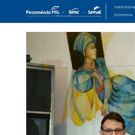
Instituciona
Economia