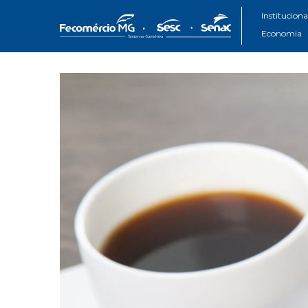
Instituciona
Economia