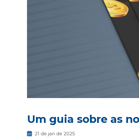
Um guia sobre as no
21 de jan de 2025