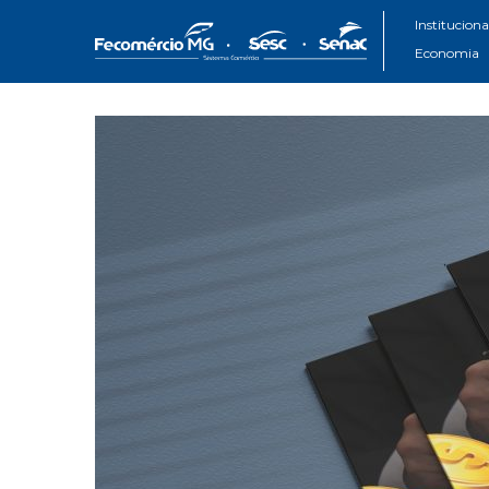
Instituciona
Economia