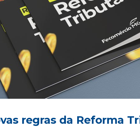
vas regras da Reforma Tr