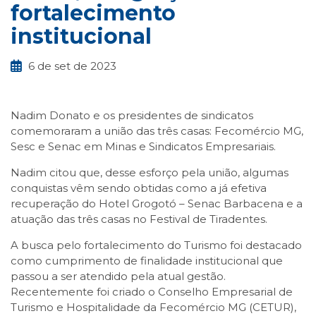
fortalecimento
institucional
6 de set de 2023
Nadim Donato e os presidentes de sindicatos
comemoraram a união das três casas: Fecomércio MG,
Sesc e Senac em Minas e Sindicatos Empresariais.
Nadim citou que, desse esforço pela união, algumas
conquistas vêm sendo obtidas como a já efetiva
recuperação do Hotel Grogotó – Senac Barbacena e a
atuação das três casas no Festival de Tiradentes.
A busca pelo fortalecimento do Turismo foi destacado
como cumprimento de finalidade institucional que
passou a ser atendido pela atual gestão.
Recentemente foi criado o Conselho Empresarial de
Turismo e Hospitalidade da Fecomércio MG (CETUR),