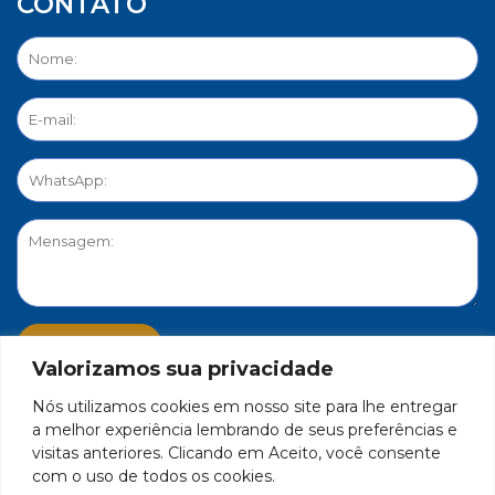
CONTATO
Valorizamos sua privacidade
Nós utilizamos cookies em nosso site para lhe entregar
PORTAL DE PRIVACIDADE
a melhor experiência lembrando de seus preferências e
visitas anteriores. Clicando em Aceito, você consente
com o uso de todos os cookies.