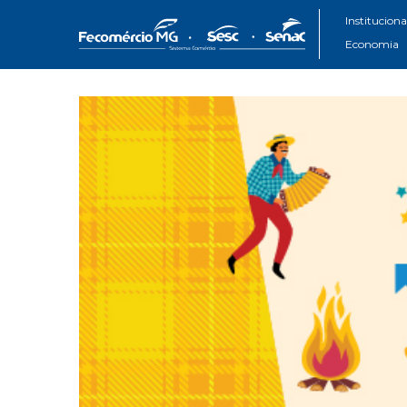
Instituciona
Economia