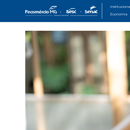
Instituciona
Economia