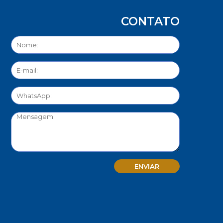
CONTATO