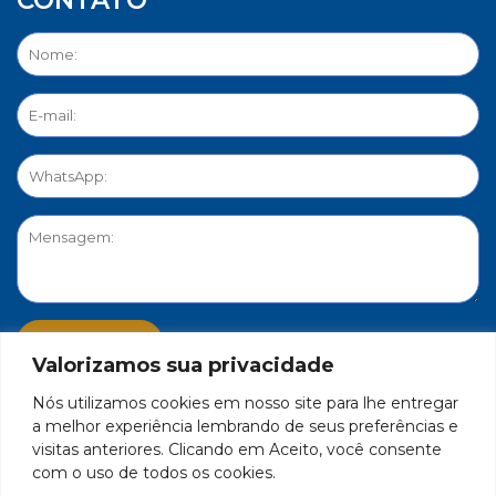
Valorizamos sua privacidade
Nós utilizamos cookies em nosso site para lhe entregar
PORTAL DE PRIVACIDADE
a melhor experiência lembrando de seus preferências e
visitas anteriores. Clicando em Aceito, você consente
com o uso de todos os cookies.