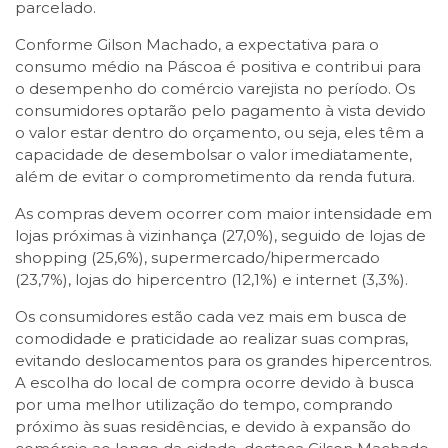
parcelado.
Conforme Gilson Machado, a expectativa para o
consumo médio na Páscoa é positiva e contribui para
o desempenho do comércio varejista no período. Os
consumidores optarão pelo pagamento à vista devido
o valor estar dentro do orçamento, ou seja, eles têm a
capacidade de desembolsar o valor imediatamente,
além de evitar o comprometimento da renda futura.
As compras devem ocorrer com maior intensidade em
lojas próximas à vizinhança (27,0%), seguido de lojas de
shopping (25,6%), supermercado/hipermercado
(23,7%), lojas do hipercentro (12,1%) e internet (3,3%).
Os consumidores estão cada vez mais em busca de
comodidade e praticidade ao realizar suas compras,
evitando deslocamentos para os grandes hipercentros.
A escolha do local de compra ocorre devido à busca
por uma melhor utilização do tempo, comprando
próximo às suas residências, e devido à expansão do