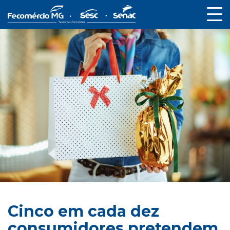
Cinco em cada dez
consumidores pretendem