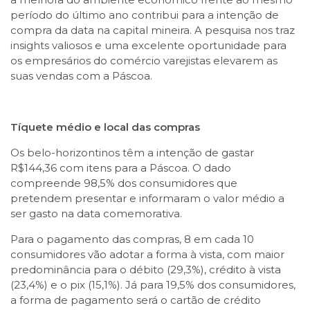
período do último ano contribui para a intenção de
compra da data na capital mineira. A pesquisa nos traz
insights valiosos e uma excelente oportunidade para
os empresários do comércio varejistas elevarem as
suas vendas com a Páscoa.
Tíquete médio e local das compras
Os belo-horizontinos têm a intenção de gastar
R$144,36 com itens para a Páscoa. O dado
compreende 98,5% dos consumidores que
pretendem presentar e informaram o valor médio a
ser gasto na data comemorativa.
Para o pagamento das compras, 8 em cada 10
consumidores vão adotar a forma à vista, com maior
predominância para o débito (29,3%), crédito à vista
(23,4%) e o pix (15,1%). Já para 19,5% dos consumidores,
a forma de pagamento será o cartão de crédito