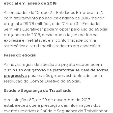
eSocial em janeiro de 2018
As entidades do “Grupo 2 – Entidades Empresariais”,
com faturamento no ano-calendário de 2016 menor
ou igual a R$ 78 milhões, e do “Grupo 3 – Entidades
Sem Fins Lucrativos” podem optar pelo uso do eSocial
em janeiro de 2018, desde que o façam de forma
expressa e irretratável, em conformidade com a
sistemática a ser disponibilizada em ato específico.
Fases do eSocial
As novas regras de adesão ao projeto estabelecem
que
o uso obrigatório da plataforma se dará de forma
progressiva
para os três grupos estabelecidos pela
resolução do Comitê Diretivo do eSocial.
Saúde e Segurança do Trabalhador
A resolução nº 3, de 29 de novembro de 2017,
estabeleceu que a prestação das informações dos
eventos relativos à Saúde e Segurança do Trabalhador