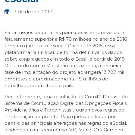
13 de dez de 2017
Falta menos de um mês para que as empresas com
faturamento superior a R$ 78 milhões no ano de 2016
tenham que usar o eSocial. Criada em 2015, essa
plataforma irá unificar, de forma definitiva, os dados
sobre empregados em todo o Brasil, a partir de 2018.
De acordo com o Ministério da Fazenda, a primeira
fase de implantação do projeto abrangerá 13.707 mil
empresas e aproximadamente 15 milhões de
trabalhadores em todo o pais.
Recentemente, uma resolução do Comitê Diretivo do
Sistema de Escrituração Digital das Obrigações Fiscais,
Previdenciárias e Trabalhistas trouxe novas regras de
implantação do projeto. Para que você fique por
dentro das principais alterações nas regras do eSocial,
a advogada da Fecomércio MG, Mariel Orsi Gameiro,