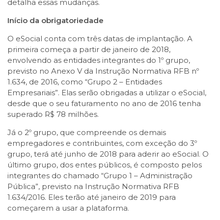
detalha essas mudanças.
Início da obrigatoriedade
O eSocial conta com três datas de implantação. A
primeira começa a partir de janeiro de 2018,
envolvendo as entidades integrantes do 1º grupo,
previsto no Anexo V da Instrução Normativa RFB nº
1.634, de 2016, como “Grupo 2 – Entidades
Empresariais”. Elas serão obrigadas a utilizar o eSocial,
desde que o seu faturamento no ano de 2016 tenha
superado R$ 78 milhões.
Já o 2º grupo, que compreende os demais
empregadores e contribuintes, com exceção do 3º
grupo, terá até junho de 2018 para aderir ao eSocial. O
último grupo, dos entes públicos, é composto pelos
integrantes do chamado “Grupo 1 – Administração
Pública”, previsto na Instrução Normativa RFB
1.634/2016. Eles terão até janeiro de 2019 para
começarem a usar a plataforma.